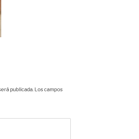
será publicada.
Los campos