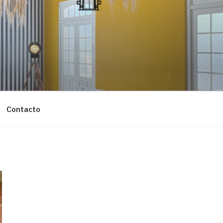
Contacto