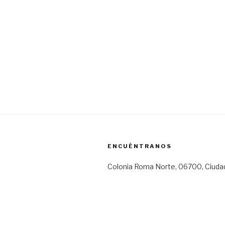
ENCUÉNTRANOS
Colonia Roma Norte, 06700, Ciuda