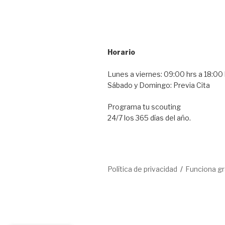
Horario
Lunes a viernes: 09:00 hrs a 18:00 
Sábado y Domingo: Previa Cita
Programa tu scouting
24/7 los 365 días del año.
Política de privacidad
Funciona g