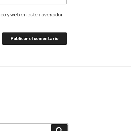
ico y web en este navegador
Buscar