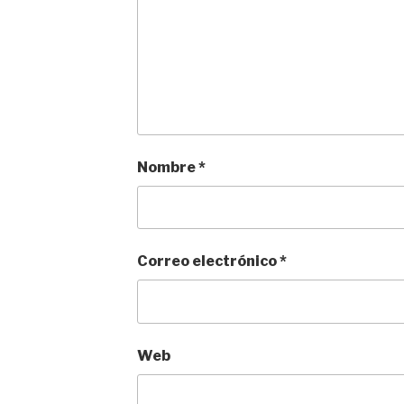
Nombre
*
Correo electrónico
*
Web