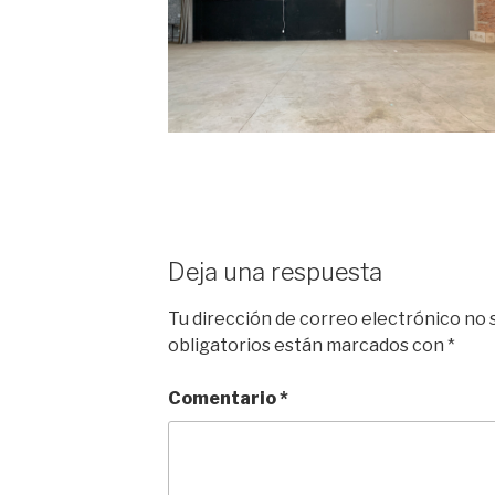
Deja una respuesta
Tu dirección de correo electrónico no 
obligatorios están marcados con
*
Comentario
*