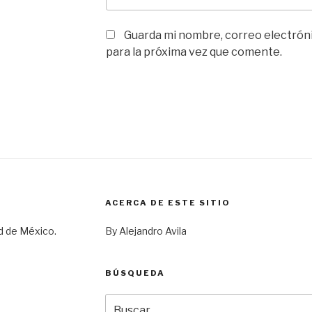
Guarda mi nombre, correo electrón
para la próxima vez que comente.
ACERCA DE ESTE SITIO
d de México.
By Alejandro Avila
BÚSQUEDA
Buscar