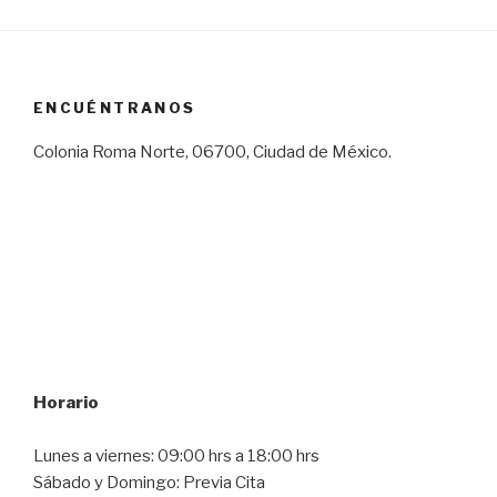
ENCUÉNTRANOS
Colonia Roma Norte, 06700, Ciudad de México.
Horario
Lunes a viernes: 09:00 hrs a 18:00 hrs
Sábado y Domingo: Previa Cita