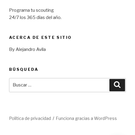
Programa tu scouting
24/7 los 365 días del año.
ACERCA DE ESTE SITIO
By Alejandro Avila
BÚSQUEDA
Buscar
Busca
por:
Política de privacidad
Funciona gracias a WordPress