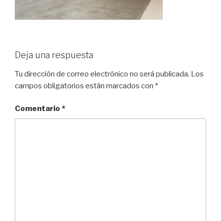
Deja una respuesta
Tu dirección de correo electrónico no será publicada.
Los
campos obligatorios están marcados con
*
Comentario
*