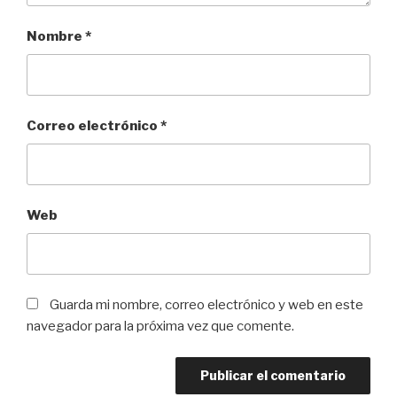
Nombre
*
Correo electrónico
*
Web
Guarda mi nombre, correo electrónico y web en este
navegador para la próxima vez que comente.