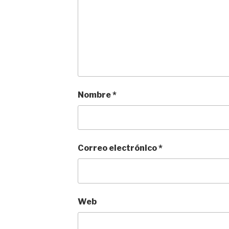
Nombre
*
Correo electrónico
*
Web