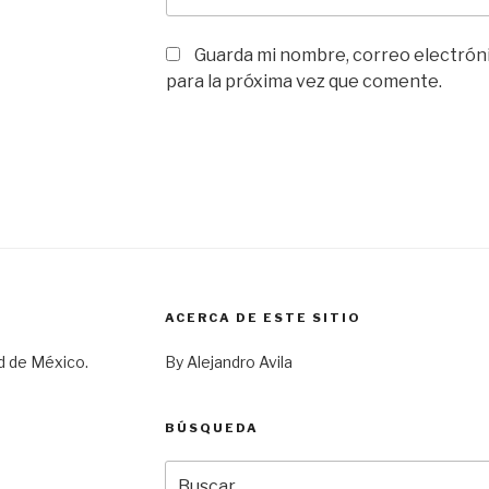
Guarda mi nombre, correo electrón
para la próxima vez que comente.
ACERCA DE ESTE SITIO
d de México.
By Alejandro Avila
BÚSQUEDA
Buscar