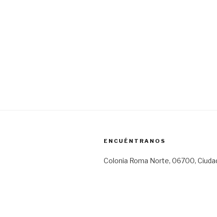
ENCUÉNTRANOS
Colonia Roma Norte, 06700, Ciuda