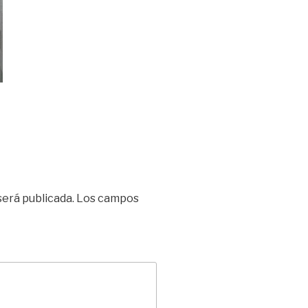
será publicada.
Los campos