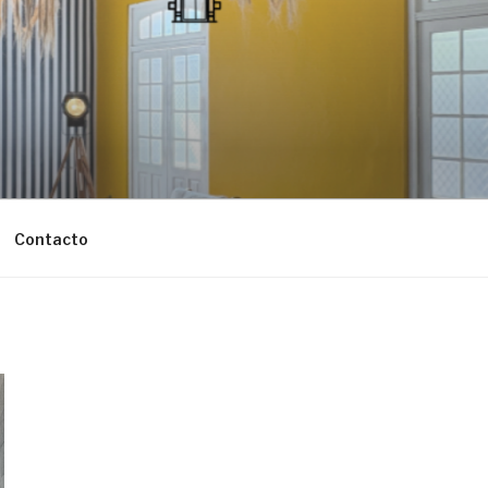
Contacto