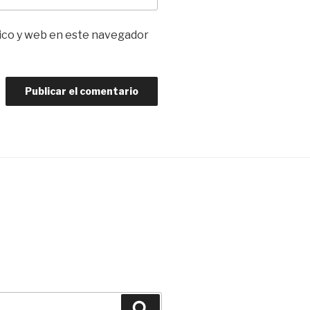
ico y web en este navegador
Buscar