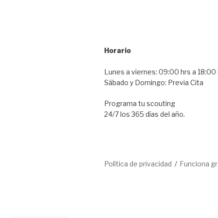
Horario
Lunes a viernes: 09:00 hrs a 18:00 
Sábado y Domingo: Previa Cita
Programa tu scouting
24/7 los 365 días del año.
Política de privacidad
Funciona g