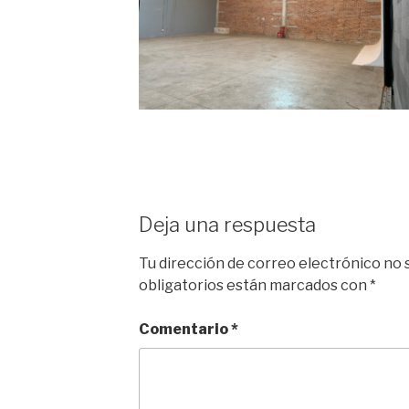
Deja una respuesta
Tu dirección de correo electrónico no 
obligatorios están marcados con
*
Comentario
*