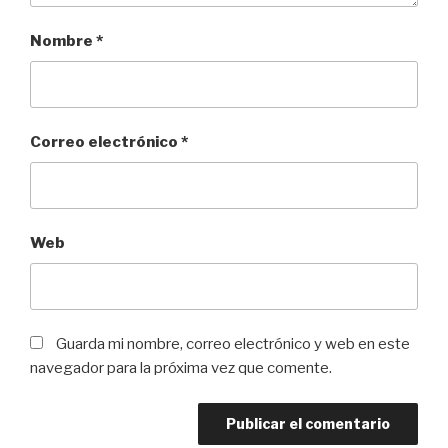
Nombre
*
Correo electrónico
*
Web
Guarda mi nombre, correo electrónico y web en este
navegador para la próxima vez que comente.