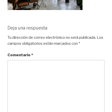
Deja una respuesta
Tu dirección de correo electrónico no será publicada.
Los
campos obligatorios están marcados con
*
Comentario
*