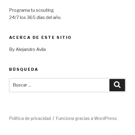
Programa tu scouting
24/7 los 365 días del año.
ACERCA DE ESTE SITIO
By Alejandro Avila
BÚSQUEDA
Buscar
Busca
por:
Política de privacidad
Funciona gracias a WordPress