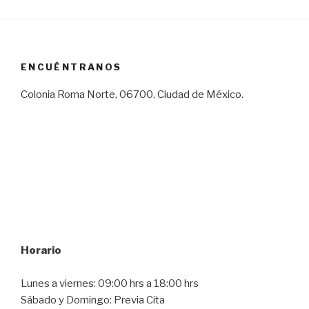
ENCUÉNTRANOS
Colonia Roma Norte, 06700, Ciudad de México.
Horario
Lunes a viernes: 09:00 hrs a 18:00 hrs
Sábado y Domingo: Previa Cita