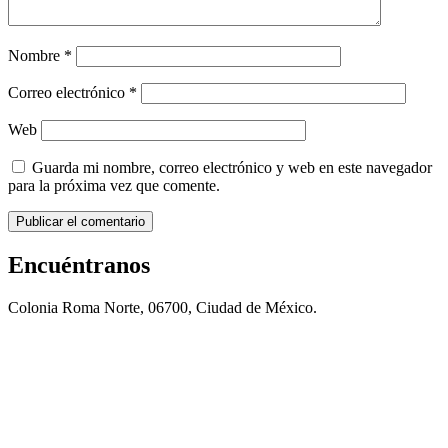
Nombre
*
Correo electrónico
*
Web
Guarda mi nombre, correo electrónico y web en este navegador
para la próxima vez que comente.
Encuéntranos
Colonia Roma Norte, 06700, Ciudad de México.