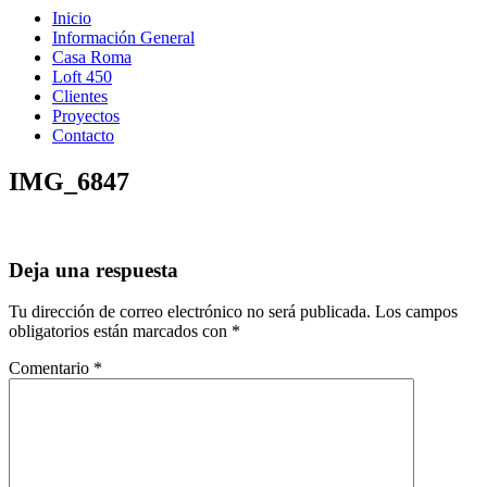
Inicio
Información General
Casa Roma
Loft 450
Clientes
Proyectos
Contacto
IMG_6847
Deja una respuesta
Tu dirección de correo electrónico no será publicada.
Los campos
obligatorios están marcados con
*
Comentario
*