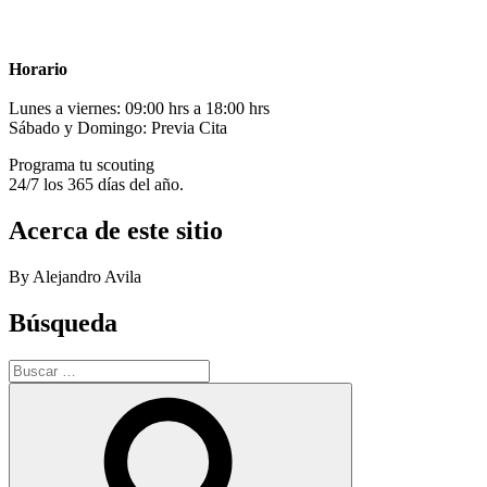
Horario
Lunes a viernes: 09:00 hrs a 18:00 hrs
Sábado y Domingo: Previa Cita
Programa tu scouting
24/7 los 365 días del año.
Acerca de este sitio
By Alejandro Avila
Búsqueda
Buscar
por:
Buscar