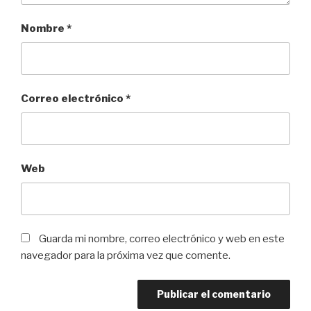
Nombre
*
Correo electrónico
*
Web
Guarda mi nombre, correo electrónico y web en este
navegador para la próxima vez que comente.