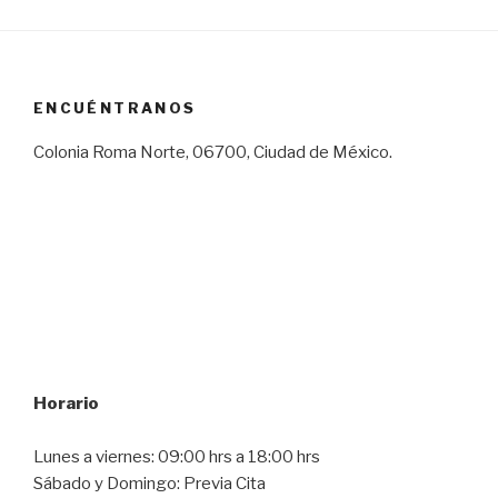
ENCUÉNTRANOS
Colonia Roma Norte, 06700, Ciudad de México.
Horario
Lunes a viernes: 09:00 hrs a 18:00 hrs
Sábado y Domingo: Previa Cita