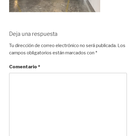
Deja una respuesta
Tu dirección de correo electrónico no será publicada.
Los
campos obligatorios están marcados con
*
Comentario
*