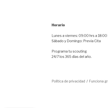
Horario
Lunes a viernes: 09:00 hrs a 18:00 
Sábado y Domingo: Previa Cita
Programa tu scouting
24/7 los 365 días del año.
Política de privacidad
Funciona g