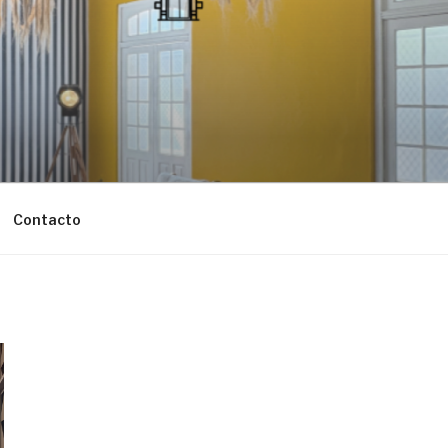
Contacto