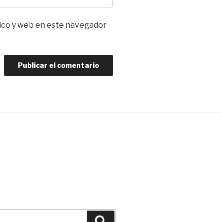
ico y web en este navegador
Buscar