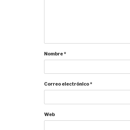
Nombre
*
Correo electrónico
*
Web