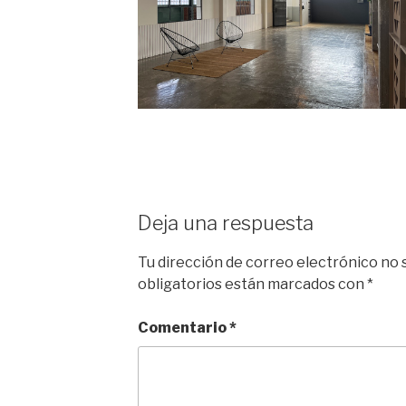
Deja una respuesta
Tu dirección de correo electrónico no 
obligatorios están marcados con
*
Comentario
*