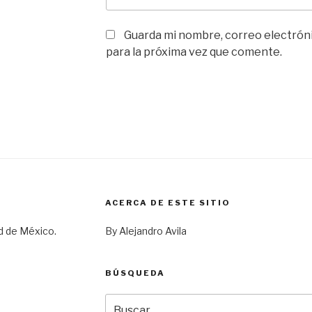
Guarda mi nombre, correo electrón
para la próxima vez que comente.
ACERCA DE ESTE SITIO
d de México.
By Alejandro Avila
BÚSQUEDA
Buscar