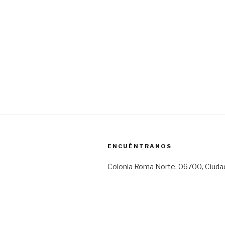
ENCUÉNTRANOS
Colonia Roma Norte, 06700, Ciuda