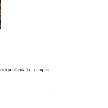
será publicada.
Los campos