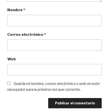
Nombre
*
Correo electrónico
*
Web
Guarda mi nombre, correo electrónico y web en este
navegador para la próxima vez que comente.