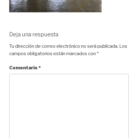
Deja una respuesta
Tu dirección de correo electrónico no será publicada.
Los
campos obligatorios están marcados con
*
Comentario
*