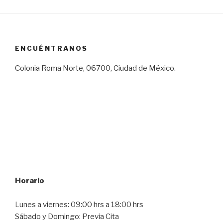
ENCUÉNTRANOS
Colonia Roma Norte, 06700, Ciudad de México.
Horario
Lunes a viernes: 09:00 hrs a 18:00 hrs
Sábado y Domingo: Previa Cita