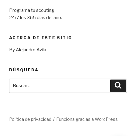
Programa tu scouting
24/7 los 365 días del año.
ACERCA DE ESTE SITIO
By Alejandro Avila
BÚSQUEDA
Buscar
Busca
por:
Política de privacidad
Funciona gracias a WordPress