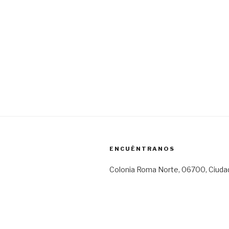
ENCUÉNTRANOS
Colonia Roma Norte, 06700, Ciuda