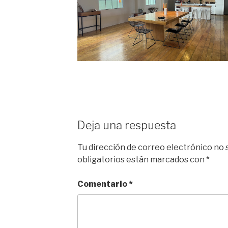
Deja una respuesta
Tu dirección de correo electrónico no 
obligatorios están marcados con
*
Comentario
*