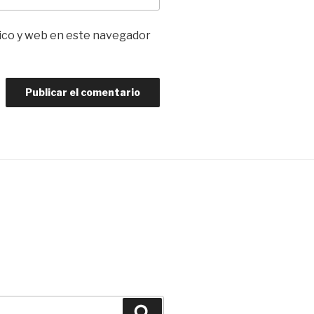
ico y web en este navegador
Buscar