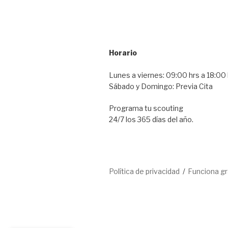
Horario
Lunes a viernes: 09:00 hrs a 18:00 
Sábado y Domingo: Previa Cita
Programa tu scouting
24/7 los 365 días del año.
Política de privacidad
Funciona g