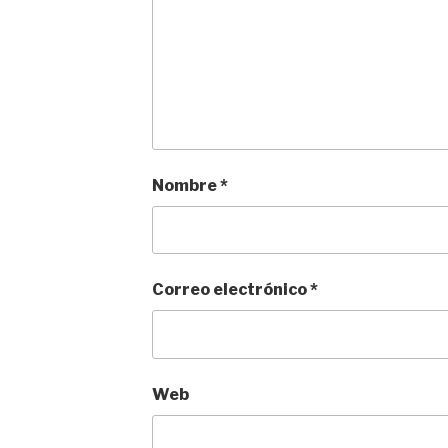
Nombre
*
Correo electrónico
*
Web