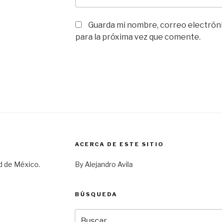
Guarda mi nombre, correo electrón
para la próxima vez que comente.
ACERCA DE ESTE SITIO
d de México.
By Alejandro Avila
BÚSQUEDA
Buscar