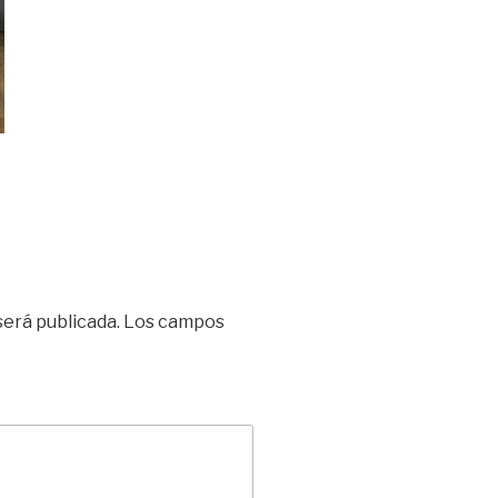
será publicada.
Los campos