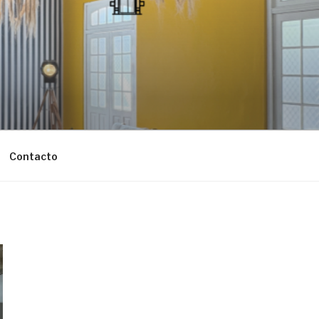
Contacto