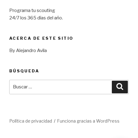
Programa tu scouting
24/7 los 365 días del año.
ACERCA DE ESTE SITIO
By Alejandro Avila
BÚSQUEDA
Buscar
Busca
por:
Política de privacidad
Funciona gracias a WordPress