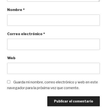
Nombre
*
Correo electrónico
*
Web
Guarda mi nombre, correo electrónico y web en este
navegador para la próxima vez que comente.