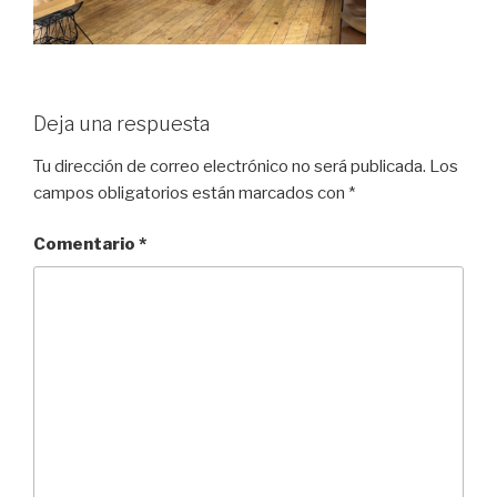
Deja una respuesta
Tu dirección de correo electrónico no será publicada.
Los
campos obligatorios están marcados con
*
Comentario
*