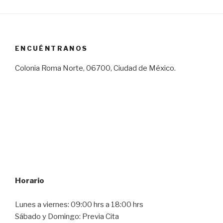
ENCUÉNTRANOS
Colonia Roma Norte, 06700, Ciudad de México.
Horario
Lunes a viernes: 09:00 hrs a 18:00 hrs
Sábado y Domingo: Previa Cita