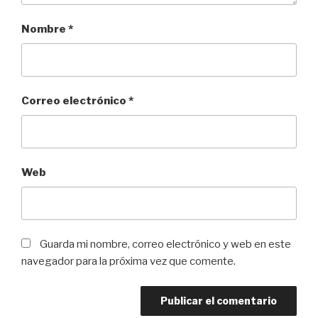
Nombre
*
Correo electrónico
*
Web
Guarda mi nombre, correo electrónico y web en este
navegador para la próxima vez que comente.