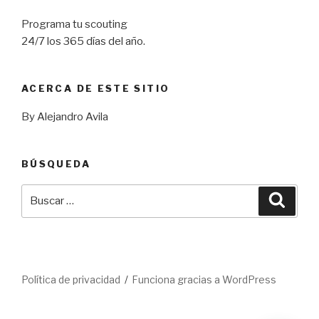
Programa tu scouting
24/7 los 365 días del año.
ACERCA DE ESTE SITIO
By Alejandro Avila
BÚSQUEDA
Buscar
Busca
por:
Política de privacidad
Funciona gracias a WordPress