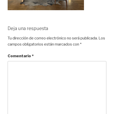
Deja una respuesta
Tu dirección de correo electrónico no será publicada.
Los
campos obligatorios están marcados con
*
Comentario
*