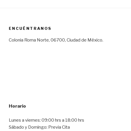
ENCUÉNTRANOS
Colonia Roma Norte, 06700, Ciudad de México.
Horario
Lunes a viernes: 09:00 hrs a 18:00 hrs
Sábado y Domingo: Previa Cita