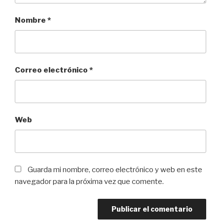
Nombre
*
Correo electrónico
*
Web
Guarda mi nombre, correo electrónico y web en este
navegador para la próxima vez que comente.