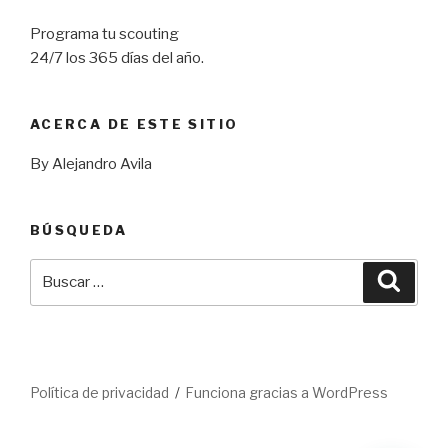
Programa tu scouting
24/7 los 365 días del año.
ACERCA DE ESTE SITIO
By Alejandro Avila
BÚSQUEDA
Buscar
Busca
por:
Política de privacidad
Funciona gracias a WordPress