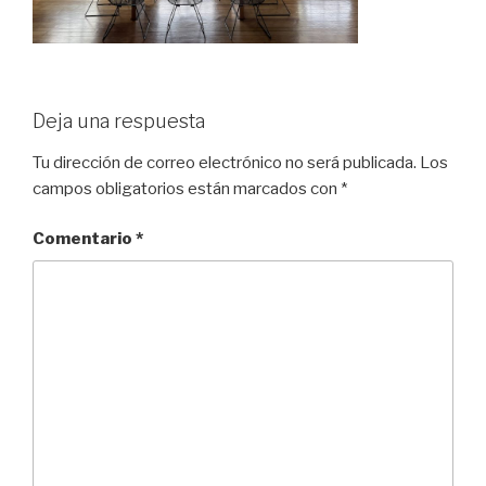
Deja una respuesta
Tu dirección de correo electrónico no será publicada.
Los
campos obligatorios están marcados con
*
Comentario
*