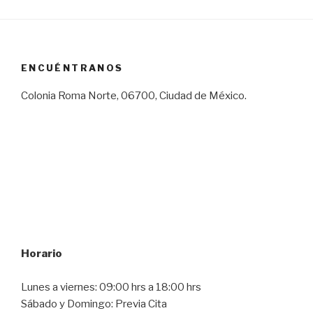
ENCUÉNTRANOS
Colonia Roma Norte, 06700, Ciudad de México.
Horario
Lunes a viernes: 09:00 hrs a 18:00 hrs
Sábado y Domingo: Previa Cita