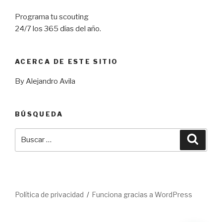
Programa tu scouting
24/7 los 365 días del año.
ACERCA DE ESTE SITIO
By Alejandro Avila
BÚSQUEDA
Buscar
Busca
por:
Política de privacidad
Funciona gracias a WordPress