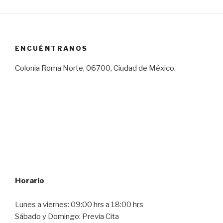
ENCUÉNTRANOS
Colonia Roma Norte, 06700, Ciudad de México.
Horario
Lunes a viernes: 09:00 hrs a 18:00 hrs
Sábado y Domingo: Previa Cita