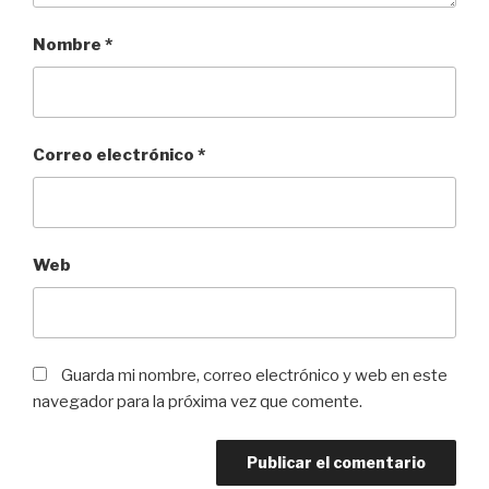
Nombre
*
Correo electrónico
*
Web
Guarda mi nombre, correo electrónico y web en este
navegador para la próxima vez que comente.