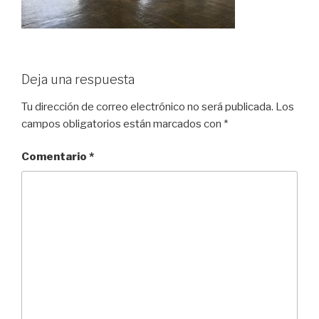
Deja una respuesta
Tu dirección de correo electrónico no será publicada.
Los
campos obligatorios están marcados con
*
Comentario
*