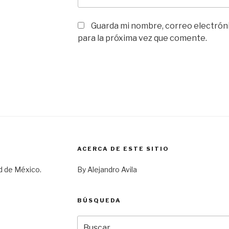
Guarda mi nombre, correo electrón
para la próxima vez que comente.
ACERCA DE ESTE SITIO
d de México.
By Alejandro Avila
BÚSQUEDA
Buscar