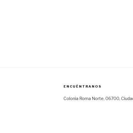
ENCUÉNTRANOS
Colonia Roma Norte, 06700, Ciuda