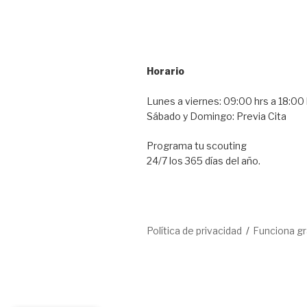
Horario
Lunes a viernes: 09:00 hrs a 18:00 
Sábado y Domingo: Previa Cita
Programa tu scouting
24/7 los 365 días del año.
Política de privacidad
Funciona g