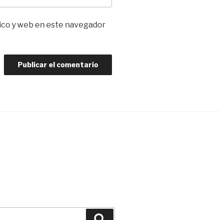
ico y web en este navegador
Buscar