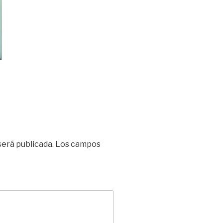
será publicada.
Los campos