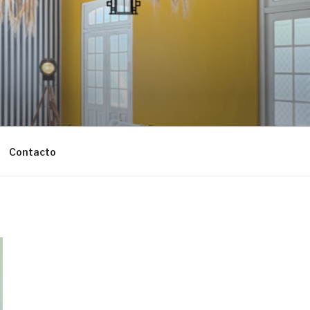
Contacto