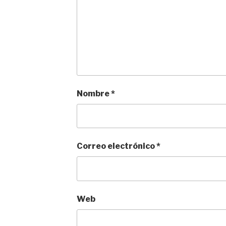
Nombre
*
Correo electrónico
*
Web