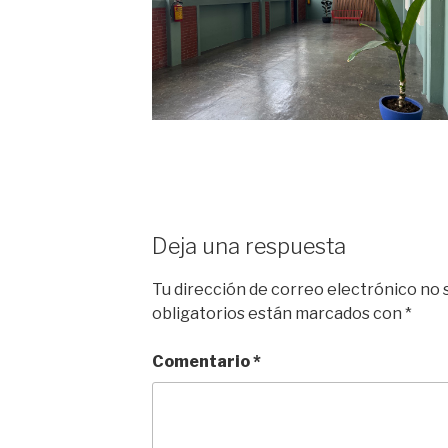
Deja una respuesta
Tu dirección de correo electrónico no 
obligatorios están marcados con
*
Comentario
*