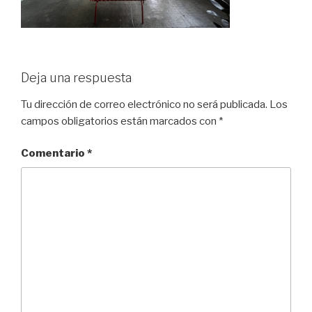
Deja una respuesta
Tu dirección de correo electrónico no será publicada.
Los
campos obligatorios están marcados con
*
Comentario
*