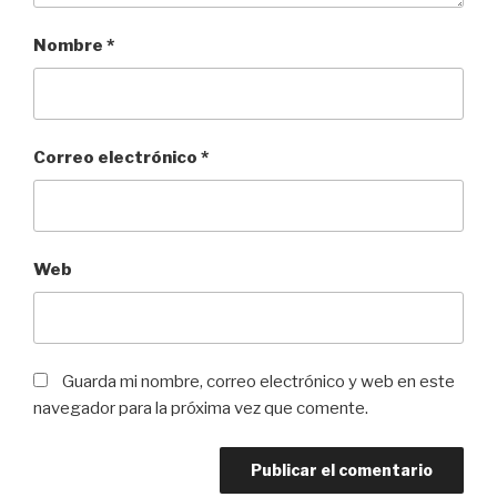
Nombre
*
Correo electrónico
*
Web
Guarda mi nombre, correo electrónico y web en este
navegador para la próxima vez que comente.