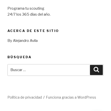
Programa tu scouting
24/7 los 365 días del año.
ACERCA DE ESTE SITIO
By Alejandro Avila
BÚSQUEDA
Buscar
Busca
por:
Política de privacidad
Funciona gracias a WordPress