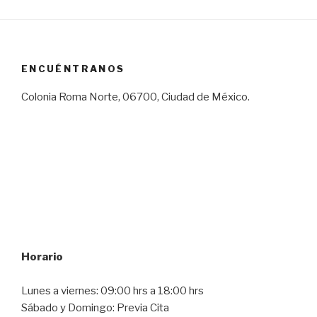
ENCUÉNTRANOS
Colonia Roma Norte, 06700, Ciudad de México.
Horario
Lunes a viernes: 09:00 hrs a 18:00 hrs
Sábado y Domingo: Previa Cita