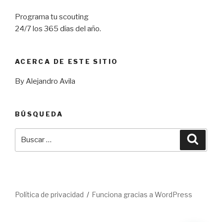
Programa tu scouting
24/7 los 365 días del año.
ACERCA DE ESTE SITIO
By Alejandro Avila
BÚSQUEDA
Buscar
Busca
por:
Política de privacidad
Funciona gracias a WordPress