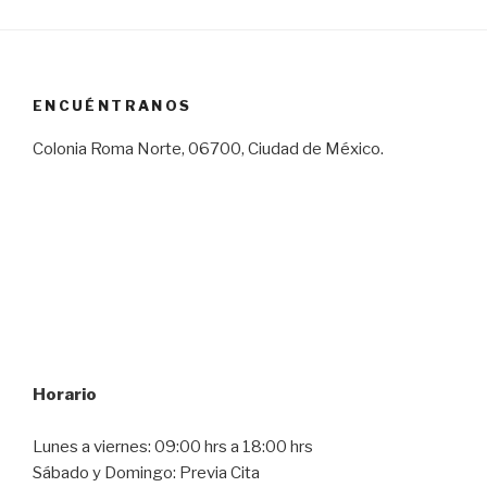
ENCUÉNTRANOS
Colonia Roma Norte, 06700, Ciudad de México.
Horario
Lunes a viernes: 09:00 hrs a 18:00 hrs
Sábado y Domingo: Previa Cita