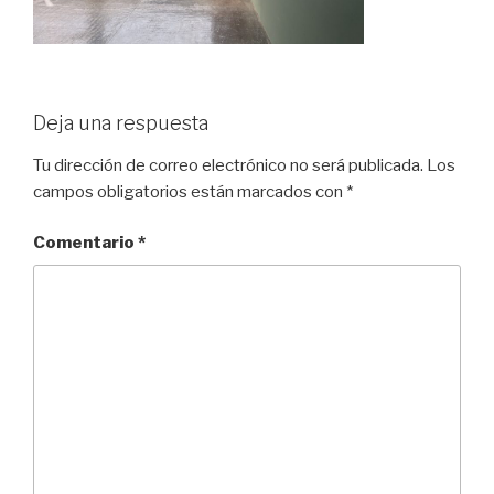
Deja una respuesta
Tu dirección de correo electrónico no será publicada.
Los
campos obligatorios están marcados con
*
Comentario
*