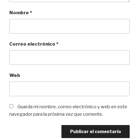
Nombre
*
Correo electrónico
*
Web
Guarda mi nombre, correo electrónico y web en este
navegador para la próxima vez que comente.