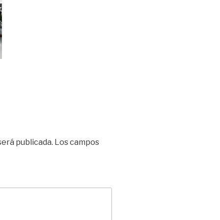
será publicada.
Los campos