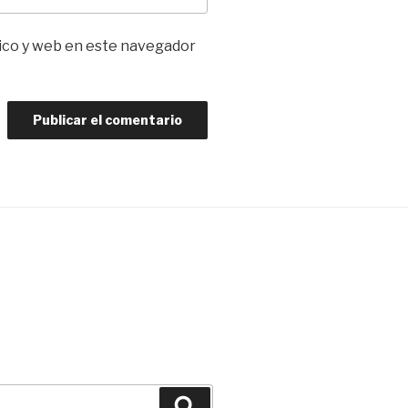
ico y web en este navegador
Buscar