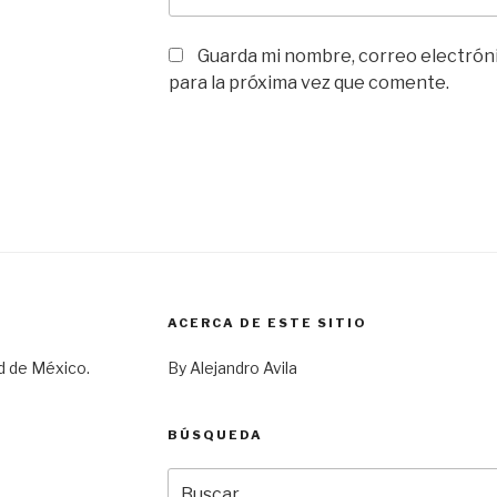
Guarda mi nombre, correo electrón
para la próxima vez que comente.
ACERCA DE ESTE SITIO
d de México.
By Alejandro Avila
BÚSQUEDA
Buscar