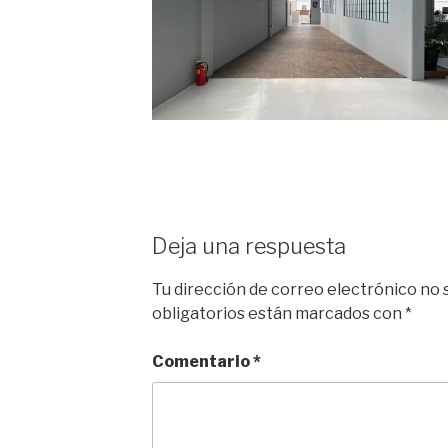
Deja una respuesta
Tu dirección de correo electrónico no 
obligatorios están marcados con
*
Comentario
*