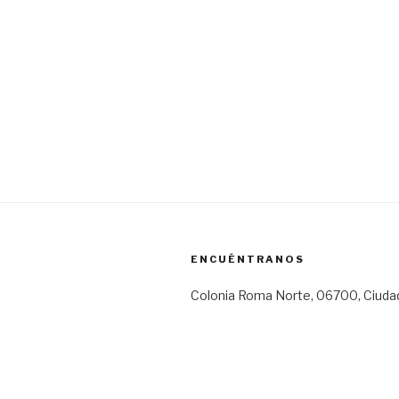
ENCUÉNTRANOS
Colonia Roma Norte, 06700, Ciuda