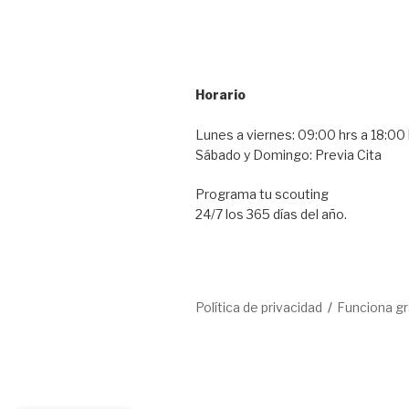
Horario
Lunes a viernes: 09:00 hrs a 18:00 
Sábado y Domingo: Previa Cita
Programa tu scouting
24/7 los 365 días del año.
Política de privacidad
Funciona g