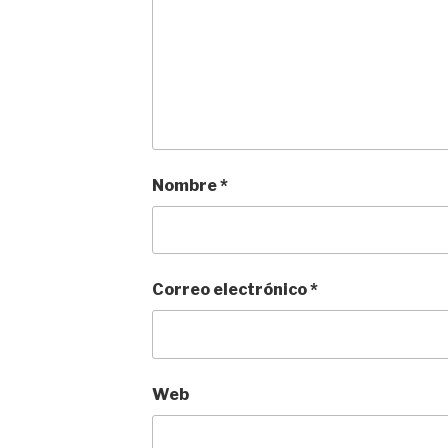
Nombre
*
Correo electrónico
*
Web