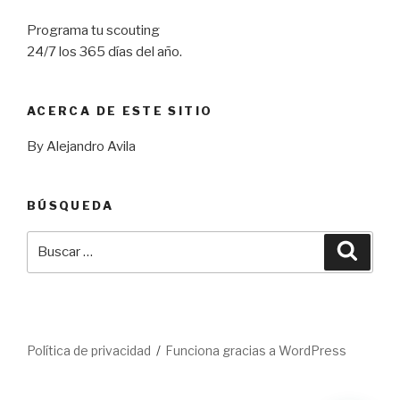
Programa tu scouting
24/7 los 365 días del año.
ACERCA DE ESTE SITIO
By Alejandro Avila
BÚSQUEDA
Buscar
Busca
por:
Política de privacidad
Funciona gracias a WordPress