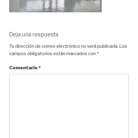
Deja una respuesta
Tu dirección de correo electrónico no será publicada.
Los
campos obligatorios están marcados con
*
Comentario
*