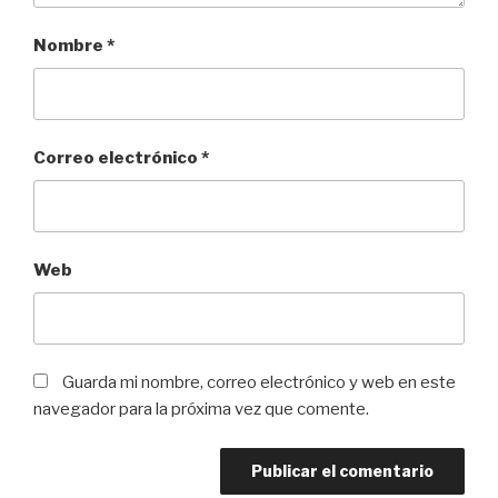
Nombre
*
Correo electrónico
*
Web
Guarda mi nombre, correo electrónico y web en este
navegador para la próxima vez que comente.