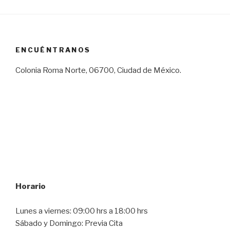
ENCUÉNTRANOS
Colonia Roma Norte, 06700, Ciudad de México.
Horario
Lunes a viernes: 09:00 hrs a 18:00 hrs
Sábado y Domingo: Previa Cita