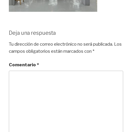
Deja una respuesta
Tu dirección de correo electrónico no será publicada.
Los
campos obligatorios están marcados con
*
Comentario
*