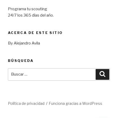
Programa tu scouting
24/7 los 365 días del año.
ACERCA DE ESTE SITIO
By Alejandro Avila
BÚSQUEDA
Buscar
Busca
por:
Política de privacidad
Funciona gracias a WordPress