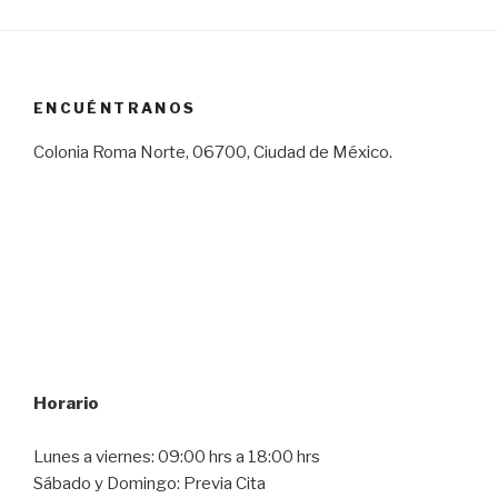
ENCUÉNTRANOS
Colonia Roma Norte, 06700, Ciudad de México.
Horario
Lunes a viernes: 09:00 hrs a 18:00 hrs
Sábado y Domingo: Previa Cita