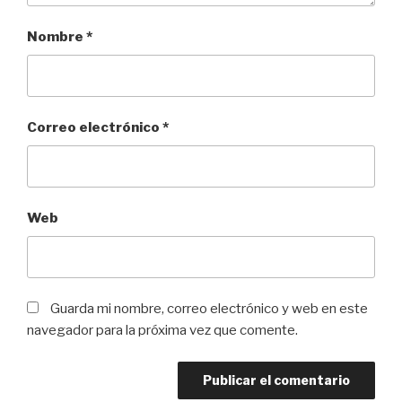
Nombre
*
Correo electrónico
*
Web
Guarda mi nombre, correo electrónico y web en este
navegador para la próxima vez que comente.