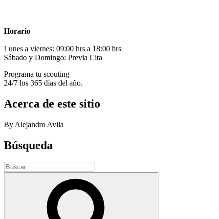
Horario
Lunes a viernes: 09:00 hrs a 18:00 hrs
Sábado y Domingo: Previa Cita
Programa tu scouting
24/7 los 365 días del año.
Acerca de este sitio
By Alejandro Avila
Búsqueda
Buscar
por:
Buscar