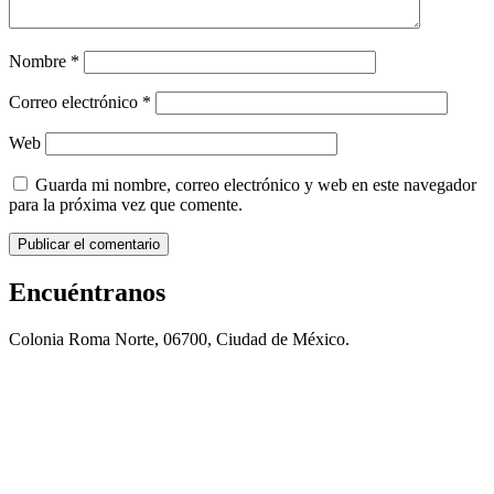
Nombre
*
Correo electrónico
*
Web
Guarda mi nombre, correo electrónico y web en este navegador
para la próxima vez que comente.
Encuéntranos
Colonia Roma Norte, 06700, Ciudad de México.