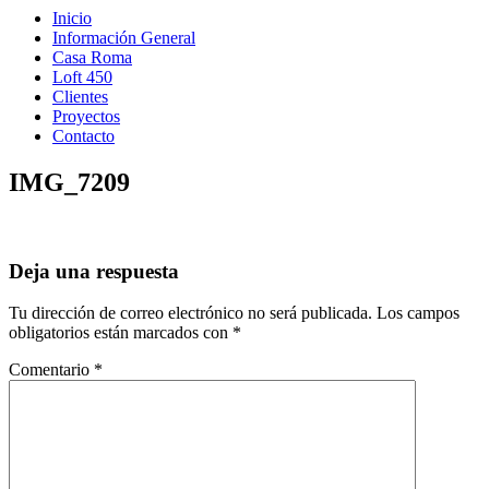
Inicio
Información General
Casa Roma
Loft 450
Clientes
Proyectos
Contacto
IMG_7209
Deja una respuesta
Tu dirección de correo electrónico no será publicada.
Los campos
obligatorios están marcados con
*
Comentario
*