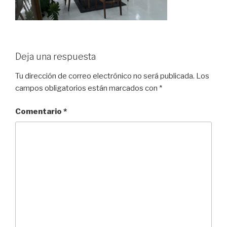
Deja una respuesta
Tu dirección de correo electrónico no será publicada.
Los
campos obligatorios están marcados con
*
Comentario
*