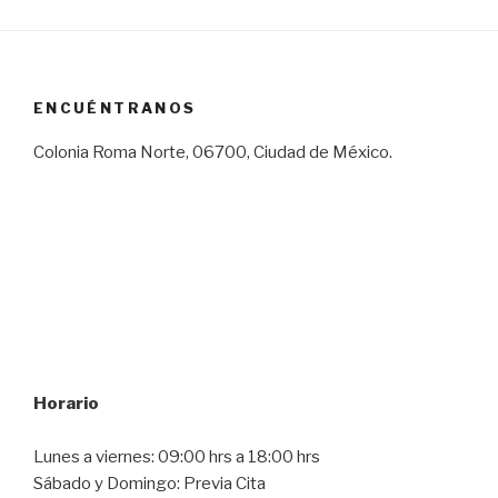
ENCUÉNTRANOS
Colonia Roma Norte, 06700, Ciudad de México.
Horario
Lunes a viernes: 09:00 hrs a 18:00 hrs
Sábado y Domingo: Previa Cita