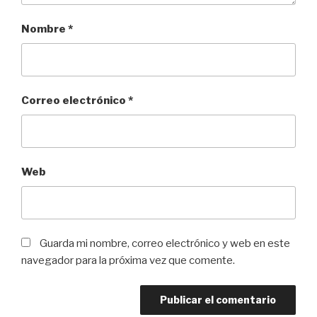
Nombre
*
Correo electrónico
*
Web
Guarda mi nombre, correo electrónico y web en este
navegador para la próxima vez que comente.