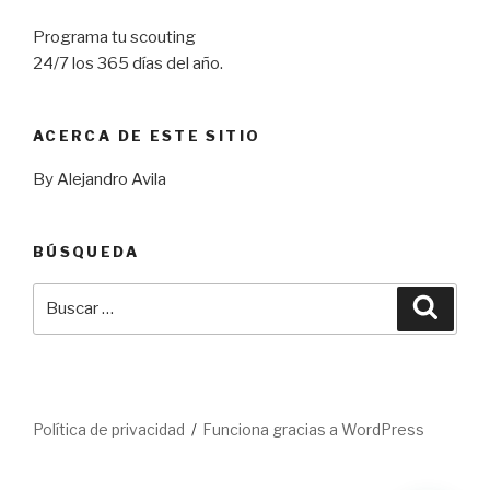
Programa tu scouting
24/7 los 365 días del año.
ACERCA DE ESTE SITIO
By Alejandro Avila
BÚSQUEDA
Buscar
Busca
por:
Política de privacidad
Funciona gracias a WordPress