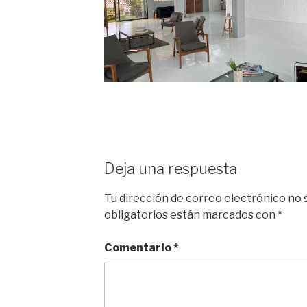
Deja una respuesta
Tu dirección de correo electrónico no 
obligatorios están marcados con
*
Comentario
*