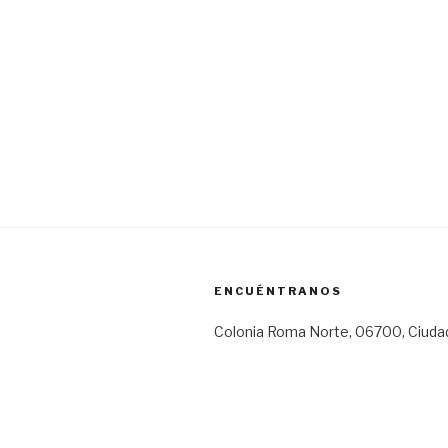
ENCUÉNTRANOS
Colonia Roma Norte, 06700, Ciuda