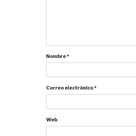
Nombre
*
Correo electrónico
*
Web