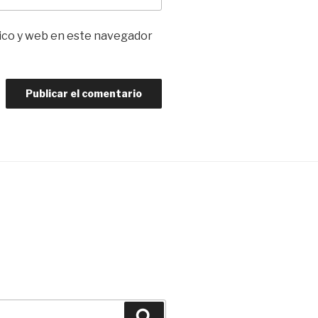
ico y web en este navegador
Buscar