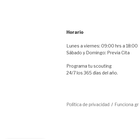
Horario
Lunes a viernes: 09:00 hrs a 18:00 
Sábado y Domingo: Previa Cita
Programa tu scouting
24/7 los 365 días del año.
Política de privacidad
Funciona g