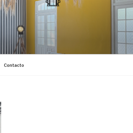
Contacto