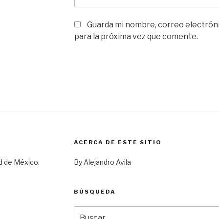
Guarda mi nombre, correo electrón
para la próxima vez que comente.
ACERCA DE ESTE SITIO
d de México.
By Alejandro Avila
BÚSQUEDA
Buscar