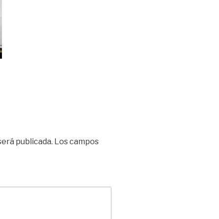
será publicada.
Los campos