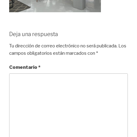
Deja una respuesta
Tu dirección de correo electrónico no será publicada.
Los
campos obligatorios están marcados con
*
Comentario
*