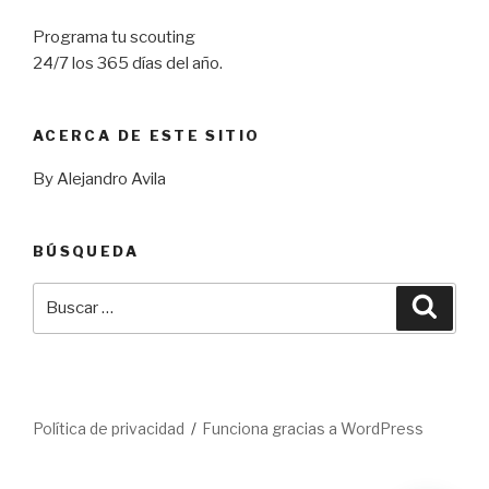
Programa tu scouting
24/7 los 365 días del año.
ACERCA DE ESTE SITIO
By Alejandro Avila
BÚSQUEDA
Buscar
Busca
por:
Política de privacidad
Funciona gracias a WordPress