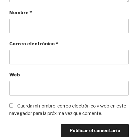
Nombre
*
Correo electrónico
*
Web
Guarda mi nombre, correo electrónico y web en este
navegador para la próxima vez que comente.