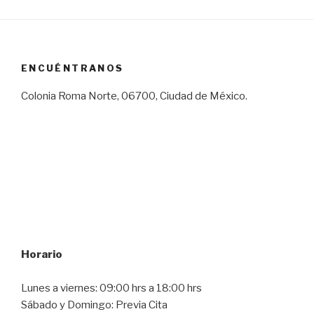
ENCUÉNTRANOS
Colonia Roma Norte, 06700, Ciudad de México.
Horario
Lunes a viernes: 09:00 hrs a 18:00 hrs
Sábado y Domingo: Previa Cita