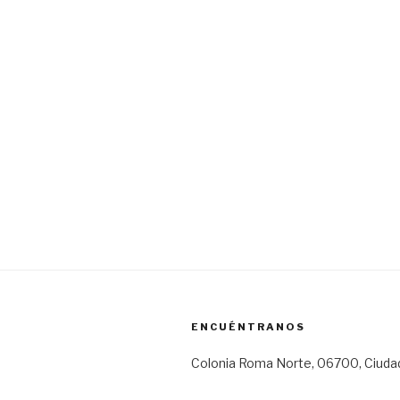
ENCUÉNTRANOS
Colonia Roma Norte, 06700, Ciuda