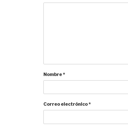
Nombre
*
Correo electrónico
*