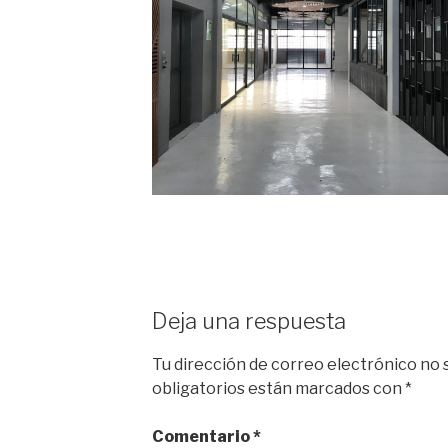
Deja una respuesta
Tu dirección de correo electrónico no 
obligatorios están marcados con
*
Comentario
*