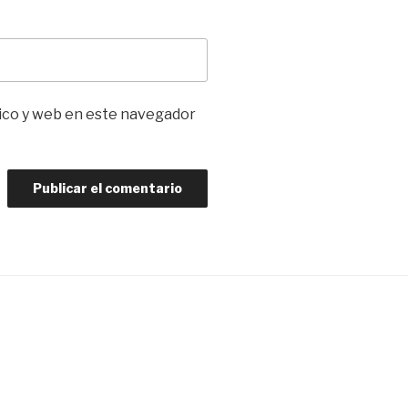
ico y web en este navegador