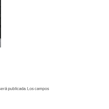
será publicada.
Los campos