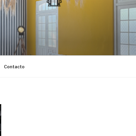
Contacto