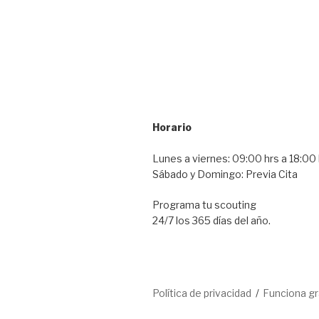
Horario
Lunes a viernes: 09:00 hrs a 18:00 
Sábado y Domingo: Previa Cita
Programa tu scouting
24/7 los 365 días del año.
Política de privacidad
Funciona g