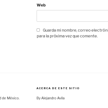
Web
Guarda mi nombre, correo electrón
para la próxima vez que comente.
ACERCA DE ESTE SITIO
d de México.
By Alejandro Avila