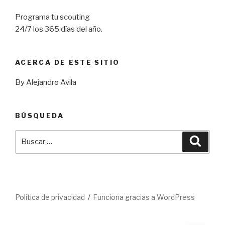
Programa tu scouting
24/7 los 365 días del año.
ACERCA DE ESTE SITIO
By Alejandro Avila
BÚSQUEDA
Buscar
Busca
por:
Política de privacidad
Funciona gracias a WordPress