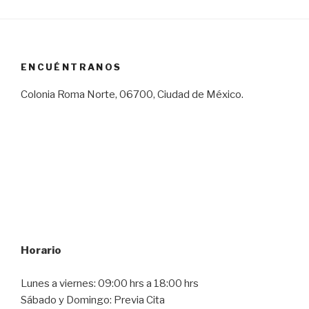
ENCUÉNTRANOS
Colonia Roma Norte, 06700, Ciudad de México.
Horario
Lunes a viernes: 09:00 hrs a 18:00 hrs
Sábado y Domingo: Previa Cita