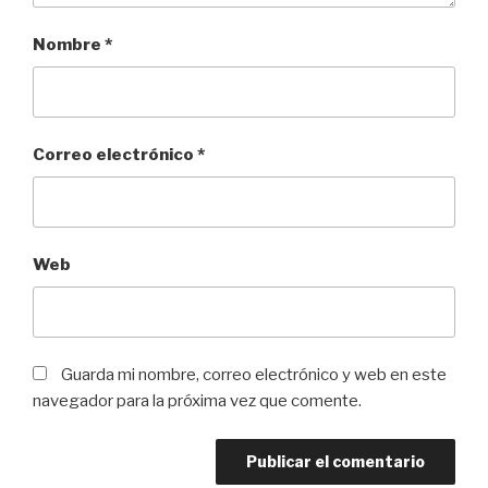
Nombre
*
Correo electrónico
*
Web
Guarda mi nombre, correo electrónico y web en este
navegador para la próxima vez que comente.