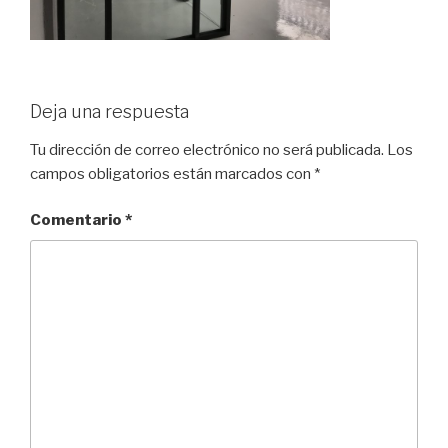
Deja una respuesta
Tu dirección de correo electrónico no será publicada.
Los
campos obligatorios están marcados con
*
Comentario
*