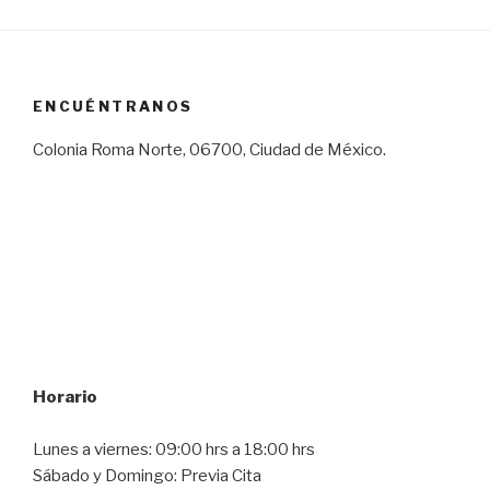
ENCUÉNTRANOS
Colonia Roma Norte, 06700, Ciudad de México.
Horario
Lunes a viernes: 09:00 hrs a 18:00 hrs
Sábado y Domingo: Previa Cita