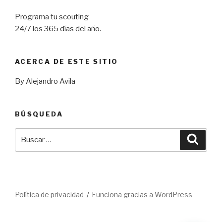
Programa tu scouting
24/7 los 365 días del año.
ACERCA DE ESTE SITIO
By Alejandro Avila
BÚSQUEDA
Buscar
Busca
por:
Política de privacidad
Funciona gracias a WordPress