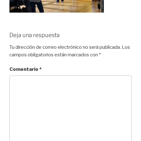
Deja una respuesta
Tu dirección de correo electrónico no será publicada.
Los
campos obligatorios están marcados con
*
Comentario
*