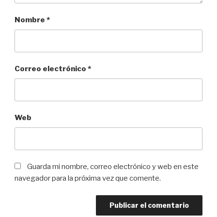
Nombre
*
Correo electrónico
*
Web
Guarda mi nombre, correo electrónico y web en este
navegador para la próxima vez que comente.