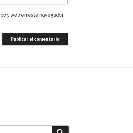
ico y web en este navegador
Buscar