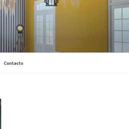
Contacto