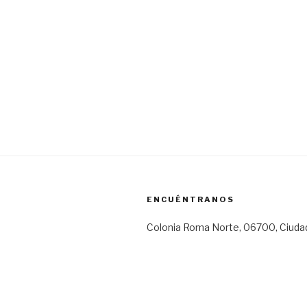
ENCUÉNTRANOS
Colonia Roma Norte, 06700, Ciuda