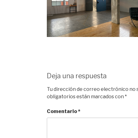
Deja una respuesta
Tu dirección de correo electrónico no 
obligatorios están marcados con
*
Comentario
*