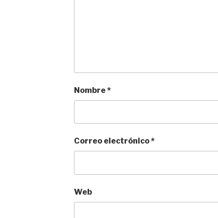
Nombre
*
Correo electrónico
*
Web