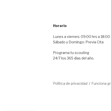
Horario
Lunes a viernes: 09:00 hrs a 18:00 
Sábado y Domingo: Previa Cita
Programa tu scouting
24/7 los 365 días del año.
Política de privacidad
Funciona g