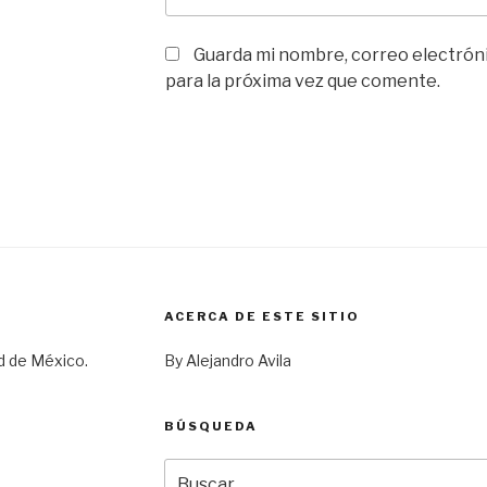
Guarda mi nombre, correo electrón
para la próxima vez que comente.
ACERCA DE ESTE SITIO
d de México.
By Alejandro Avila
BÚSQUEDA
Buscar