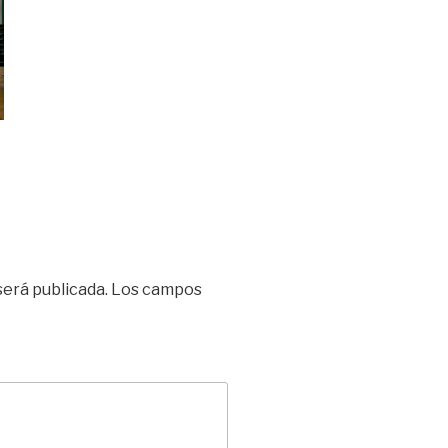
será publicada.
Los campos