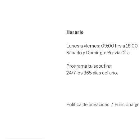
Horario
Lunes a viernes: 09:00 hrs a 18:00 
Sábado y Domingo: Previa Cita
Programa tu scouting
24/7 los 365 días del año.
Política de privacidad
Funciona g