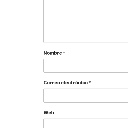
Nombre
*
Correo electrónico
*
Web