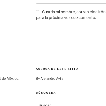
Guarda mi nombre, correo electrón
para la próxima vez que comente.
ACERCA DE ESTE SITIO
d de México.
By Alejandro Avila
BÚSQUEDA
Buscar