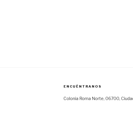
ENCUÉNTRANOS
Colonia Roma Norte, 06700, Ciuda