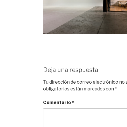
Deja una respuesta
Tu dirección de correo electrónico no 
obligatorios están marcados con
*
Comentario
*