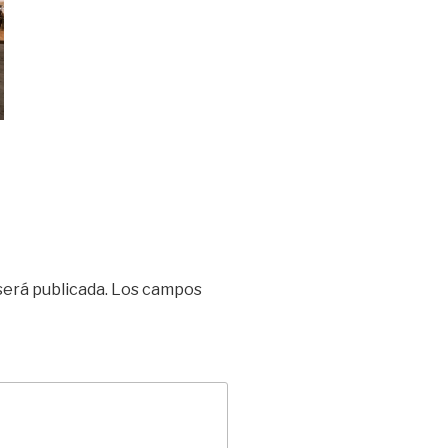
será publicada.
Los campos