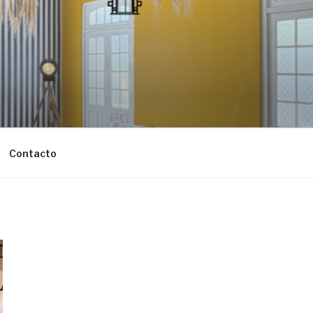
Contacto