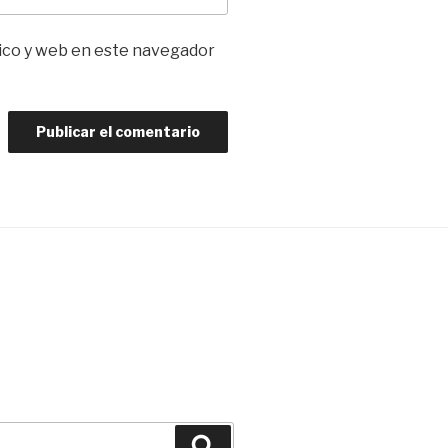
ico y web en este navegador
Buscar