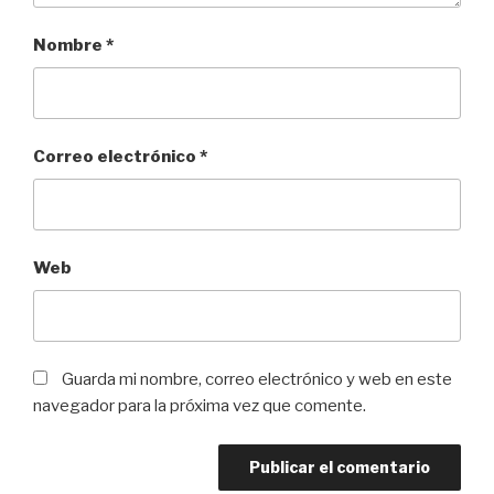
Nombre
*
Correo electrónico
*
Web
Guarda mi nombre, correo electrónico y web en este
navegador para la próxima vez que comente.