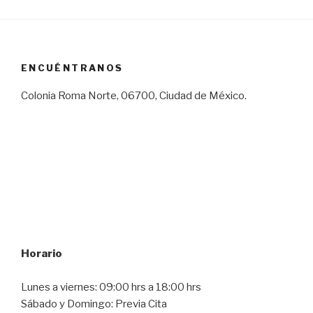
ENCUÉNTRANOS
Colonia Roma Norte, 06700, Ciudad de México.
Horario
Lunes a viernes: 09:00 hrs a 18:00 hrs
Sábado y Domingo: Previa Cita