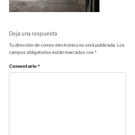
Deja una respuesta
Tu dirección de correo electrónico no será publicada.
Los
campos obligatorios están marcados con
*
Comentario
*