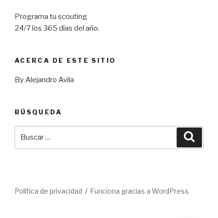
Programa tu scouting
24/7 los 365 días del año.
ACERCA DE ESTE SITIO
By Alejandro Avila
BÚSQUEDA
Buscar
Busca
por:
Política de privacidad
Funciona gracias a WordPress