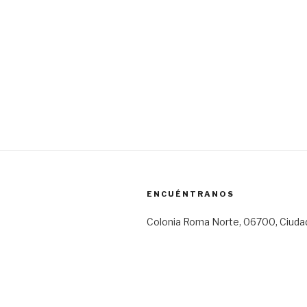
ENCUÉNTRANOS
Colonia Roma Norte, 06700, Ciuda