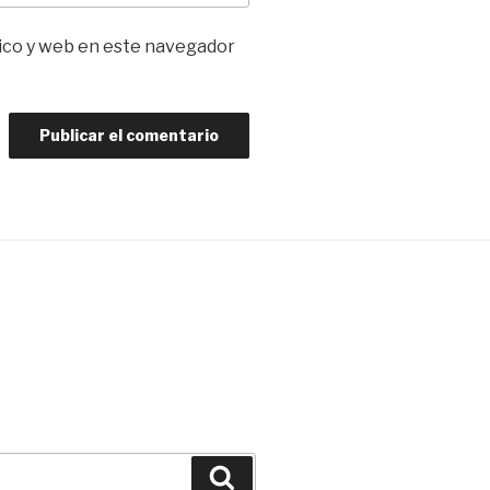
ico y web en este navegador
Buscar