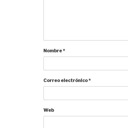
Nombre
*
Correo electrónico
*
Web