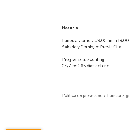
Horario
Lunes a viernes: 09:00 hrs a 18:00 
Sábado y Domingo: Previa Cita
Programa tu scouting
24/7 los 365 días del año.
Política de privacidad
Funciona g