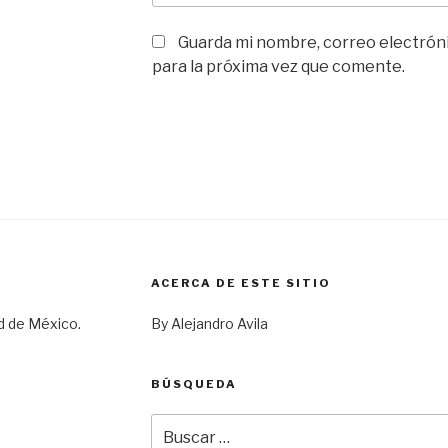
Guarda mi nombre, correo electrón
para la próxima vez que comente.
ACERCA DE ESTE SITIO
d de México.
By Alejandro Avila
BÚSQUEDA
Buscar
por: