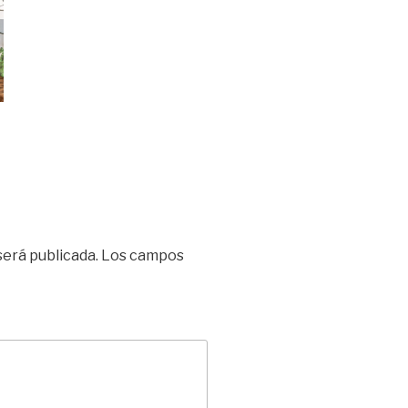
será publicada.
Los campos