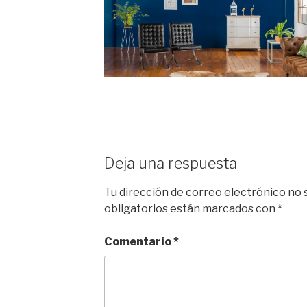
Deja una respuesta
Tu dirección de correo electrónico no 
obligatorios están marcados con
*
Comentario
*