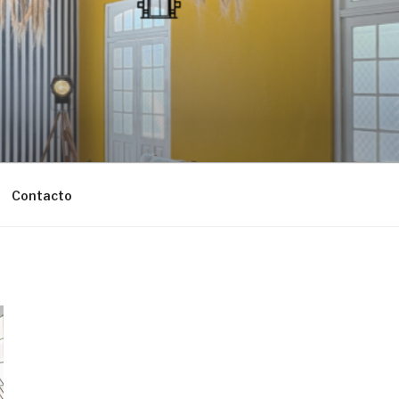
Contacto