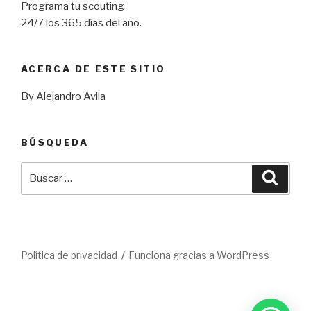
Programa tu scouting
24/7 los 365 días del año.
ACERCA DE ESTE SITIO
By Alejandro Avila
BÚSQUEDA
Buscar
Busca
por:
Política de privacidad
Funciona gracias a WordPress