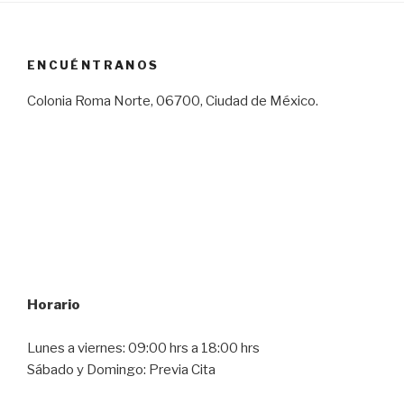
ENCUÉNTRANOS
Colonia Roma Norte, 06700, Ciudad de México.
Horario
Lunes a viernes: 09:00 hrs a 18:00 hrs
Sábado y Domingo: Previa Cita