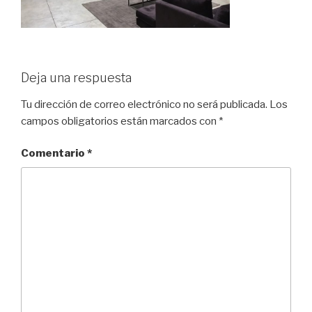
Deja una respuesta
Tu dirección de correo electrónico no será publicada.
Los
campos obligatorios están marcados con
*
Comentario
*