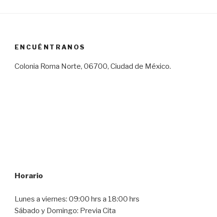
ENCUÉNTRANOS
Colonia Roma Norte, 06700, Ciudad de México.
Horario
Lunes a viernes: 09:00 hrs a 18:00 hrs
Sábado y Domingo: Previa Cita