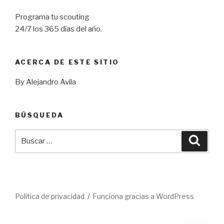
Programa tu scouting
24/7 los 365 días del año.
ACERCA DE ESTE SITIO
By Alejandro Avila
BÚSQUEDA
Buscar
Busca
por:
Política de privacidad
Funciona gracias a WordPress