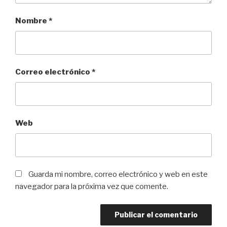
Nombre
*
Correo electrónico
*
Web
Guarda mi nombre, correo electrónico y web en este
navegador para la próxima vez que comente.