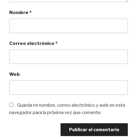
Nombre
*
Correo electrónico
*
Web
Guarda mi nombre, correo electrónico y web en este
navegador para la próxima vez que comente.