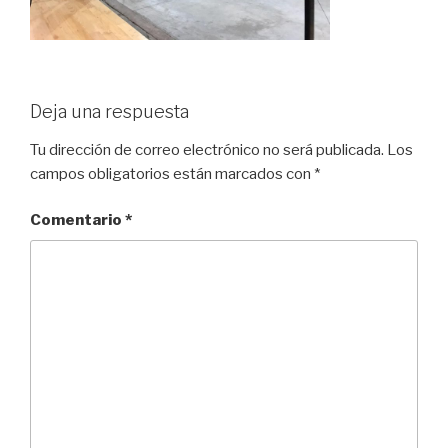
Deja una respuesta
Tu dirección de correo electrónico no será publicada.
Los
campos obligatorios están marcados con
*
Comentario
*