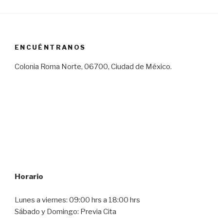
ENCUÉNTRANOS
Colonia Roma Norte, 06700, Ciudad de México.
Horario
Lunes a viernes: 09:00 hrs a 18:00 hrs
Sábado y Domingo: Previa Cita