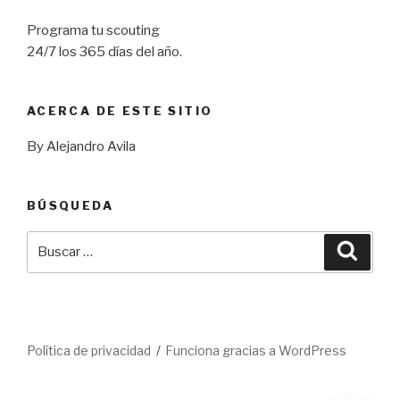
Programa tu scouting
24/7 los 365 días del año.
ACERCA DE ESTE SITIO
By Alejandro Avila
BÚSQUEDA
Buscar
Busca
por:
Política de privacidad
Funciona gracias a WordPress