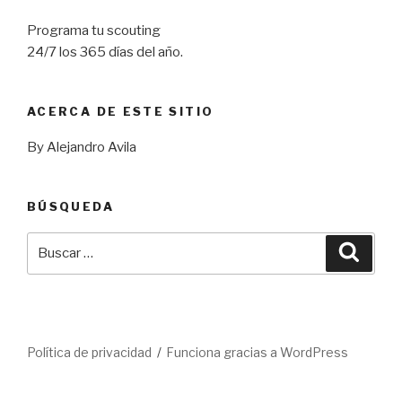
Programa tu scouting
24/7 los 365 días del año.
ACERCA DE ESTE SITIO
By Alejandro Avila
BÚSQUEDA
Buscar
Busca
por:
Política de privacidad
Funciona gracias a WordPress