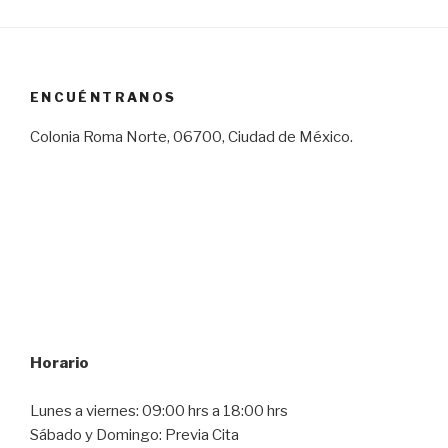
ENCUÉNTRANOS
Colonia Roma Norte, 06700, Ciudad de México.
Horario
Lunes a viernes: 09:00 hrs a 18:00 hrs
Sábado y Domingo: Previa Cita