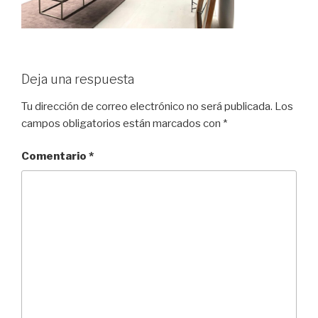
Deja una respuesta
Tu dirección de correo electrónico no será publicada.
Los
campos obligatorios están marcados con
*
Comentario
*