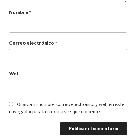
Nombre
*
Correo electrónico
*
Web
Guarda mi nombre, correo electrónico y web en este
navegador para la próxima vez que comente.