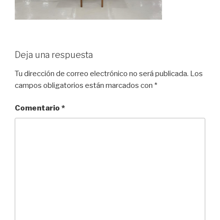
Deja una respuesta
Tu dirección de correo electrónico no será publicada.
Los
campos obligatorios están marcados con
*
Comentario
*