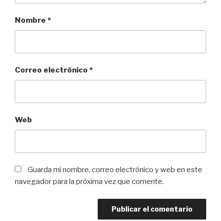
Nombre
*
Correo electrónico
*
Web
Guarda mi nombre, correo electrónico y web en este
navegador para la próxima vez que comente.