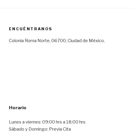
ENCUÉNTRANOS
Colonia Roma Norte, 06700, Ciudad de México.
Horario
Lunes a viernes: 09:00 hrs a 18:00 hrs
Sábado y Domingo: Previa Cita