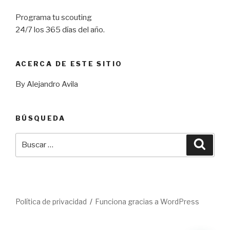
Programa tu scouting
24/7 los 365 días del año.
ACERCA DE ESTE SITIO
By Alejandro Avila
BÚSQUEDA
Buscar
Busca
por:
Política de privacidad
Funciona gracias a WordPress