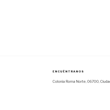
ENCUÉNTRANOS
Colonia Roma Norte, 06700, Ciuda