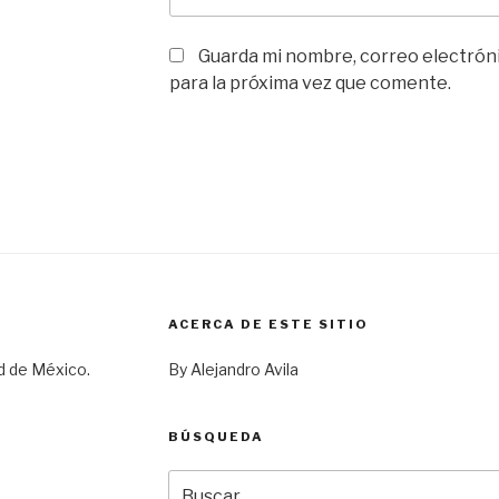
Guarda mi nombre, correo electrón
para la próxima vez que comente.
ACERCA DE ESTE SITIO
d de México.
By Alejandro Avila
BÚSQUEDA
Buscar