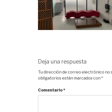
Deja una respuesta
Tu dirección de correo electrónico no 
obligatorios están marcados con
*
Comentario
*