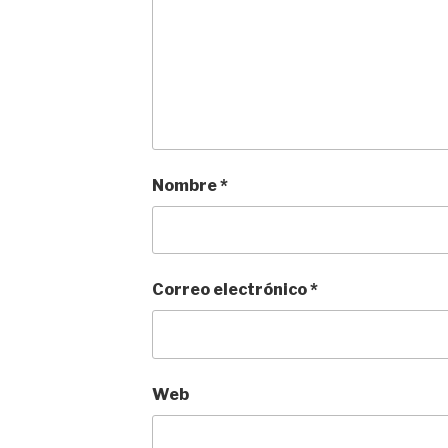
Nombre
*
Correo electrónico
*
Web