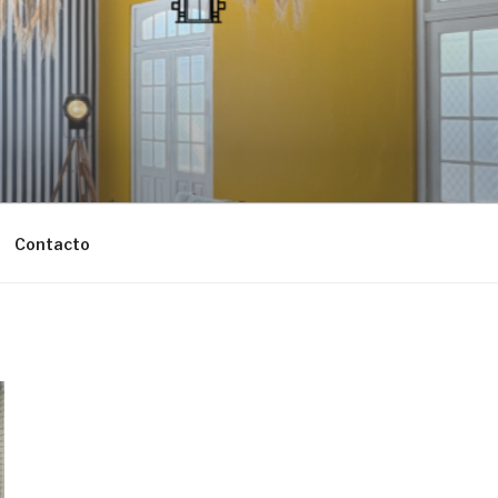
Contacto