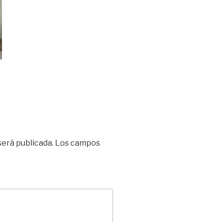
será publicada.
Los campos