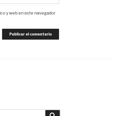
ico y web en este navegador
Buscar