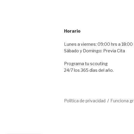
Horario
Lunes a viernes: 09:00 hrs a 18:00 
Sábado y Domingo: Previa Cita
Programa tu scouting
24/7 los 365 días del año.
Política de privacidad
Funciona g