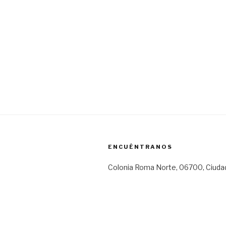
ENCUÉNTRANOS
Colonia Roma Norte, 06700, Ciuda