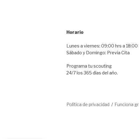
Horario
Lunes a viernes: 09:00 hrs a 18:00 
Sábado y Domingo: Previa Cita
Programa tu scouting
24/7 los 365 días del año.
Política de privacidad
Funciona g