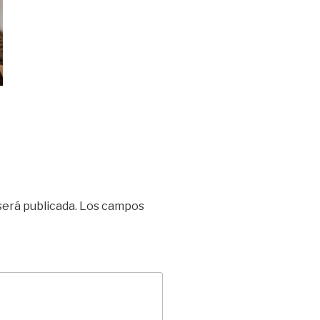
será publicada.
Los campos