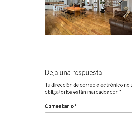
Deja una respuesta
Tu dirección de correo electrónico no 
obligatorios están marcados con
*
Comentario
*