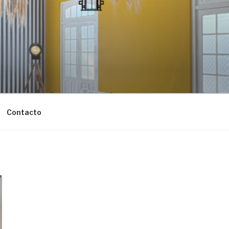
Contacto