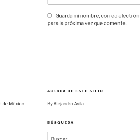
Guarda mi nombre, correo electrón
para la próxima vez que comente.
ACERCA DE ESTE SITIO
d de México.
By Alejandro Avila
BÚSQUEDA
Buscar