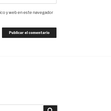
ico y web en este navegador
Buscar