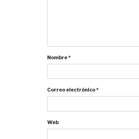
Nombre
*
Correo electrónico
*
Web