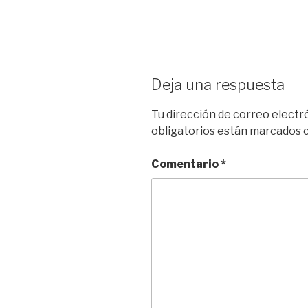
Deja una respuesta
Tu dirección de correo electr
obligatorios están marcados
Comentario
*