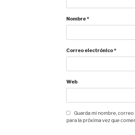
Nombre
*
Correo electrónico
*
Web
Guarda mi nombre, correo
para la próxima vez que come