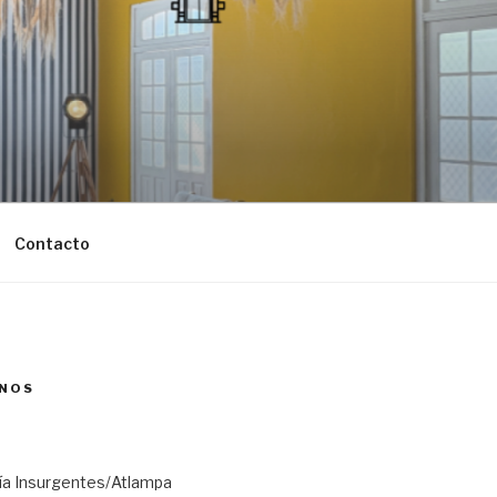
Contacto
NOS
ría Insurgentes/Atlampa