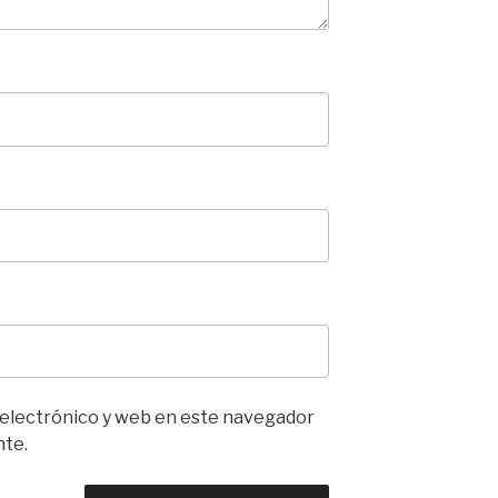
 electrónico y web en este navegador
nte.