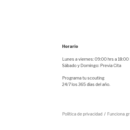
Horario
Lunes a viernes: 09:00 hrs a 18:00 
Sábado y Domingo: Previa Cita
Programa tu scouting
24/7 los 365 días del año.
Política de privacidad
Funciona g