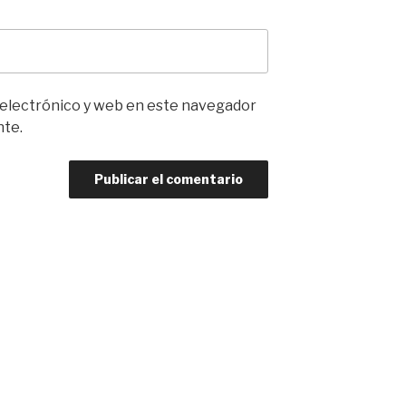
 electrónico y web en este navegador
nte.