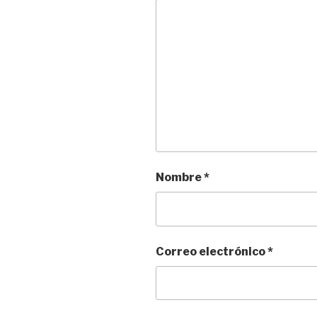
Nombre
*
Correo electrónico
*