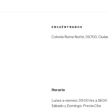
ENCUÉNTRANOS
Colonia Roma Norte, 06700, Ciuda
Horario
Lunes a viernes: 09:00 hrs a 18:00 
Sábado y Domingo: Previa Cita