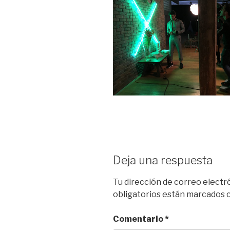
Deja una respuesta
Tu dirección de correo electr
obligatorios están marcados
Comentario
*