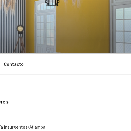
Contacto
NOS
ría Insurgentes/Atlampa