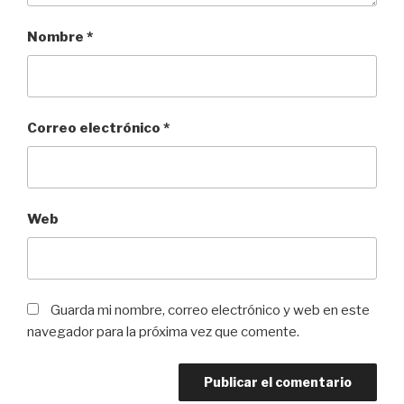
Nombre
*
Correo electrónico
*
Web
Guarda mi nombre, correo electrónico y web en este
navegador para la próxima vez que comente.