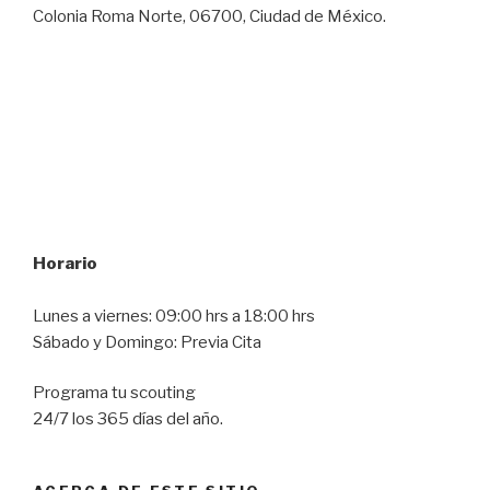
Colonia Roma Norte, 06700, Ciudad de México.
Horario
Lunes a viernes: 09:00 hrs a 18:00 hrs
Sábado y Domingo: Previa Cita
Programa tu scouting
24/7 los 365 días del año.