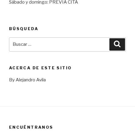
Sábado y domingo: PREVIA CITA
BÚSQUEDA
Buscar
Busca
por:
ACERCA DE ESTE SITIO
By Alejandro Avila
ENCUÉNTRANOS