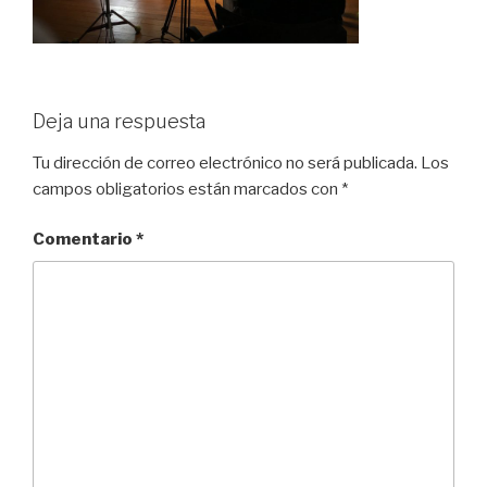
Deja una respuesta
Tu dirección de correo electrónico no será publicada.
Los
campos obligatorios están marcados con
*
Comentario
*