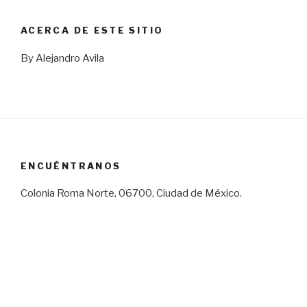
ACERCA DE ESTE SITIO
By Alejandro Avila
ENCUÉNTRANOS
Colonia Roma Norte, 06700, Ciudad de México.