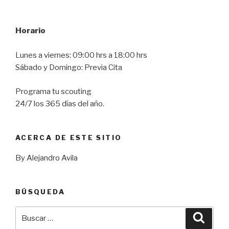
Horario
Lunes a viernes: 09:00 hrs a 18:00 hrs
Sábado y Domingo: Previa Cita
Programa tu scouting
24/7 los 365 días del año.
ACERCA DE ESTE SITIO
By Alejandro Avila
BÚSQUEDA
Buscar
Busca
por: