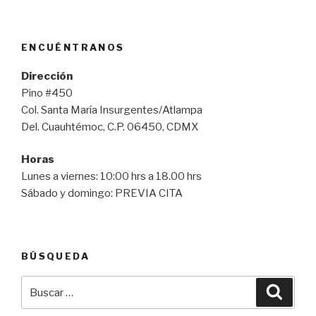
ENCUÉNTRANOS
Dirección
Pino #450
Col. Santa María Insurgentes/Atlampa
Del. Cuauhtémoc, C.P. 06450, CDMX
Horas
Lunes a viernes: 10:00 hrs a 18.00 hrs
Sábado y domingo: PREVIA CITA
BÚSQUEDA
Buscar
Busca
por: