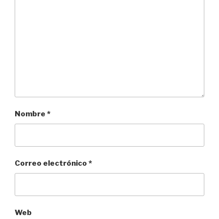
Nombre
*
Correo electrónico
*
Web